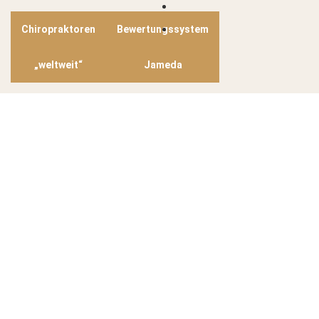
Chiropraktoren
Bewertungssystem
„weltweit“
Jameda